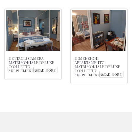
DETTAGLI CAMERA
DIMENSIONI
MATRIMONIALE DELUXE
APPARTAMENTO
CON LETTO
MATRIMONIALE DELUXE
Read More
SUPPLEMENTARE
CON LETTO
Read More
SUPPLEMENTARE