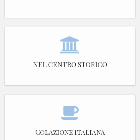
NEL CENTRO STORICO
Colazione Italiana