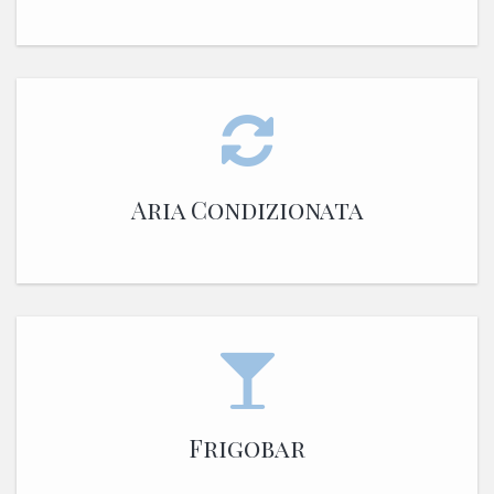
Aria Condizionata
Frigobar